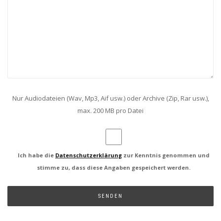
Nur Audiodateien (Wav, Mp3, Aif usw.) oder Archive (Zip, Rar usw.),
max. 200 MB pro Datei
Ich habe die
Datenschutzerklärung
zur Kenntnis genommen und
stimme zu, dass diese Angaben gespeichert werden.