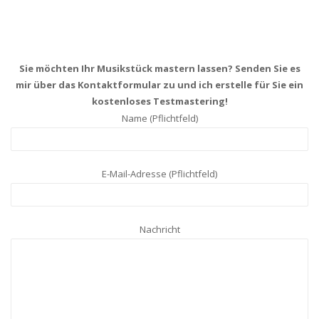
Sie möchten Ihr Musikstück mastern lassen? Senden Sie es
mir über das Kontaktformular zu und ich erstelle für Sie ein
kostenloses Testmastering!
Name (Pflichtfeld)
E-Mail-Adresse (Pflichtfeld)
Nachricht