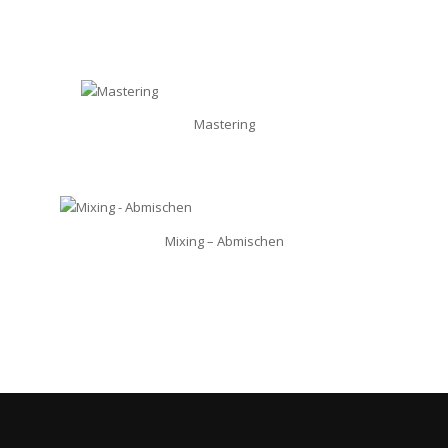
Mastering
Mixing – Abmischen