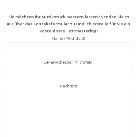
Sie möchten Ihr Musikstück mastern lassen? Senden Sie es
mir über das Kontaktformular zu und ich erstelle für Sie ein
kostenloses Testmastering!
Name (Pflichtfeld)
E-Mail-Adresse (Pflichtfeld)
Nachricht