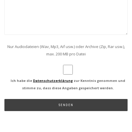
Nur Audiodateien (Wav, Mp3, Aif usw.) oder Archive (Zip, Rar usw.),
max. 200 MB pro Datei
Ich habe die
Datenschutzerklärung
zur Kenntnis genommen und
stimme zu, dass diese Angaben gespeichert werden.