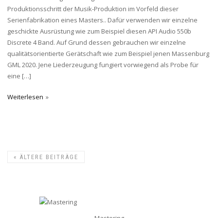
Produktionsschritt der Musik-Produktion im Vorfeld dieser
Serienfabrikation eines Masters.. Dafür verwenden wir einzelne
geschickte Ausrüstung wie zum Beispiel diesen API Audio 550b
Discrete 4 Band. Auf Grund dessen gebrauchen wir einzelne
qualitätsorientierte Gerätschaft wie zum Beispiel jenen Massenburg
GML 2020. Jene Liederzeugung fungiert vorwiegend als Probe für
eine […]
Weiterlesen
«
ÄLTERE BEITRÄGE