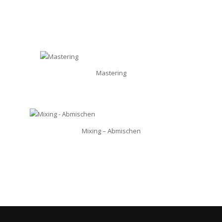
Mastering
Mixing – Abmischen