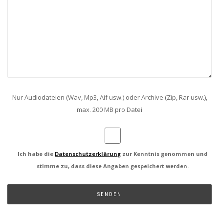
Nur Audiodateien (Wav, Mp3, Aif usw.) oder Archive (Zip, Rar usw.),
max. 200 MB pro Datei
Ich habe die
Datenschutzerklärung
zur Kenntnis genommen und
stimme zu, dass diese Angaben gespeichert werden.