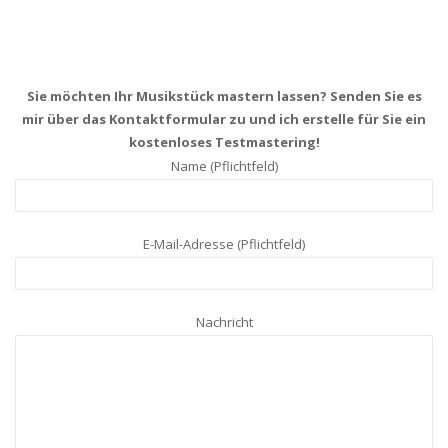
Sie möchten Ihr Musikstück mastern lassen? Senden Sie es
mir über das Kontaktformular zu und ich erstelle für Sie ein
kostenloses Testmastering!
Name (Pflichtfeld)
E-Mail-Adresse (Pflichtfeld)
Nachricht