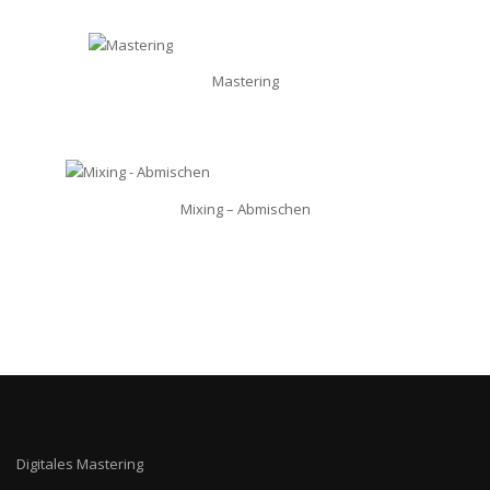
Mastering
Mixing – Abmischen
Digitales Mastering