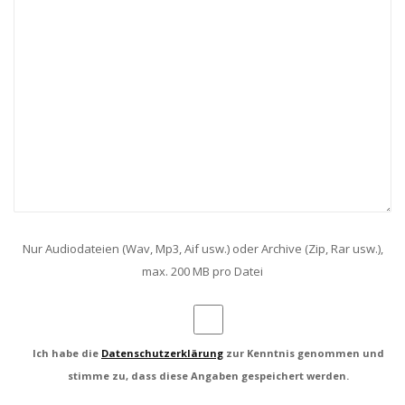
Nur Audiodateien (Wav, Mp3, Aif usw.) oder Archive (Zip, Rar usw.),
max. 200 MB pro Datei
Ich habe die
Datenschutzerklärung
zur Kenntnis genommen und
stimme zu, dass diese Angaben gespeichert werden.