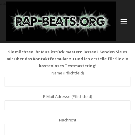
aaa
NAVIGATI
UMSCHAL
Sie möchten Ihr Musikstück mastern lassen? Senden Sie es
mir über das Kontaktformular zu und ich erstelle für Sie ein
kostenloses Testmastering!
Name (Pflichtfeld)
E-Mail-Adresse (Pflichtfeld)
Nachricht