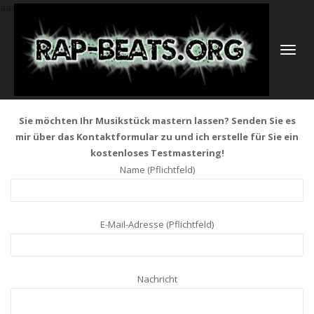
aaa
NAVIGATI
UMSCHAL
Sie möchten Ihr Musikstück mastern lassen? Senden Sie es
mir über das Kontaktformular zu und ich erstelle für Sie ein
kostenloses Testmastering!
Name (Pflichtfeld)
E-Mail-Adresse (Pflichtfeld)
Nachricht