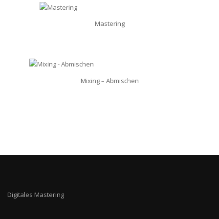
Mastering
Mixing – Abmischen
Digitales Mastering