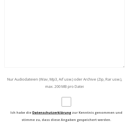
Nur Audiodateien (Wav, Mp3, Aif usw.) oder Archive (Zip, Rar usw.),
max. 200 MB pro Datei
Ich habe die
Datenschutzerklärung
zur Kenntnis genommen und
stimme zu, dass diese Angaben gespeichert werden.