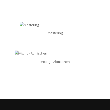
Mastering
Mixing – Abmischen