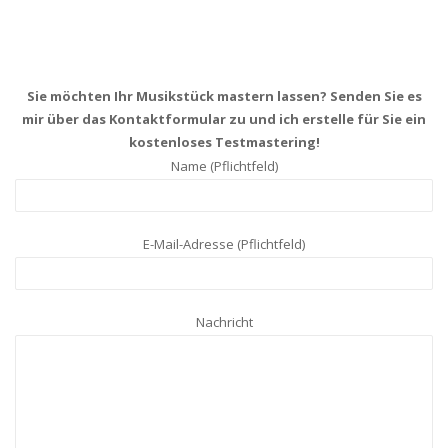
Sie möchten Ihr Musikstück mastern lassen? Senden Sie es
mir über das Kontaktformular zu und ich erstelle für Sie ein
kostenloses Testmastering!
Name (Pflichtfeld)
E-Mail-Adresse (Pflichtfeld)
Nachricht