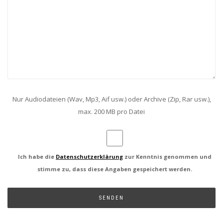
Nur Audiodateien (Wav, Mp3, Aif usw.) oder Archive (Zip, Rar usw.),
max. 200 MB pro Datei
Ich habe die
Datenschutzerklärung
zur Kenntnis genommen und
stimme zu, dass diese Angaben gespeichert werden.