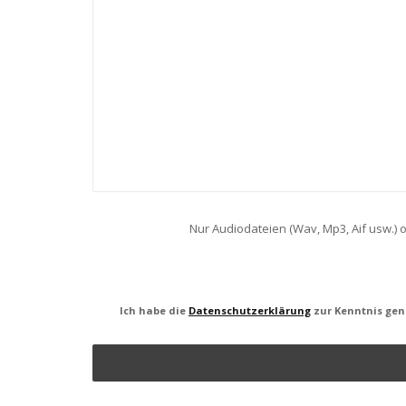
Nur Audiodateien (Wav, Mp3, Aif usw.) o
Ich habe die
Datenschutzerklärung
zur Kenntnis gen