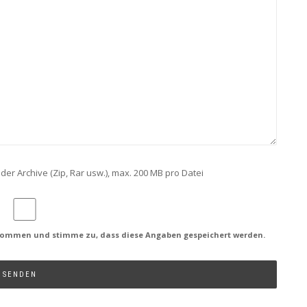
der Archive (Zip, Rar usw.), max. 200 MB pro Datei
ommen und stimme zu, dass diese Angaben gespeichert werden.