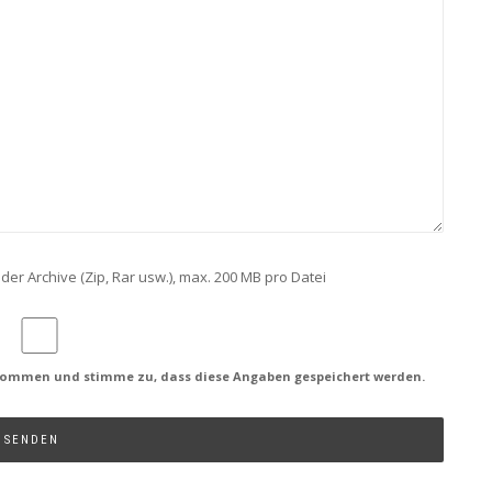
der Archive (Zip, Rar usw.), max. 200 MB pro Datei
ommen und stimme zu, dass diese Angaben gespeichert werden.