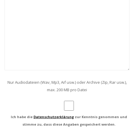
Nur Audiodateien (Wav, Mp3, Aif usw.) oder Archive (Zip, Rar usw.),
max. 200 MB pro Datei
Ich habe die
Datenschutzerklärung
zur Kenntnis genommen und
stimme zu, dass diese Angaben gespeichert werden.