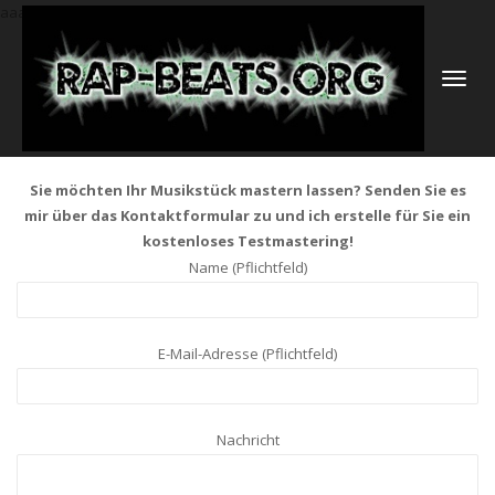
aaa
NAVIGATI
UMSCHAL
Sie möchten Ihr Musikstück mastern lassen? Senden Sie es
mir über das Kontaktformular zu und ich erstelle für Sie ein
kostenloses Testmastering!
Name (Pflichtfeld)
E-Mail-Adresse (Pflichtfeld)
Nachricht