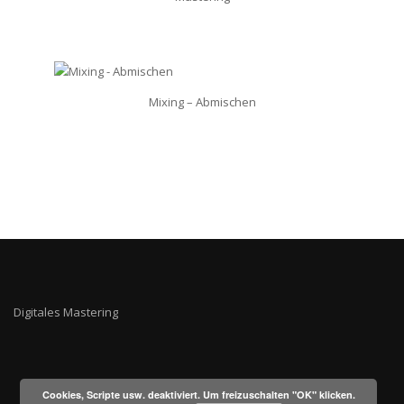
Mixing – Abmischen
Digitales Mastering
Cookies, Scripte usw. deaktiviert. Um freizuschalten "OK" klicken.